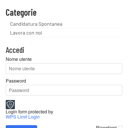
Categorie
Candidatura Spontanea
Lavora con noi
Accedi
Nome utente
Password
Login form protected by
WPS Limit Login
Ricordami