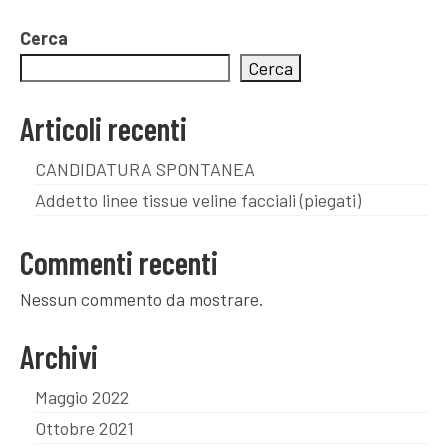
Cerca
Cerca
Articoli recenti
CANDIDATURA SPONTANEA
Addetto linee tissue veline facciali (piegati)
Commenti recenti
Nessun commento da mostrare.
Archivi
Maggio 2022
Ottobre 2021