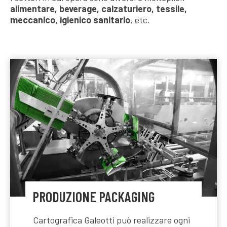
alimentare, beverage, calzaturiero, tessile,
meccanico, igienico sanitario
, etc.
PRODUZIONE PACKAGING
Cartografica Galeotti può realizzare ogni