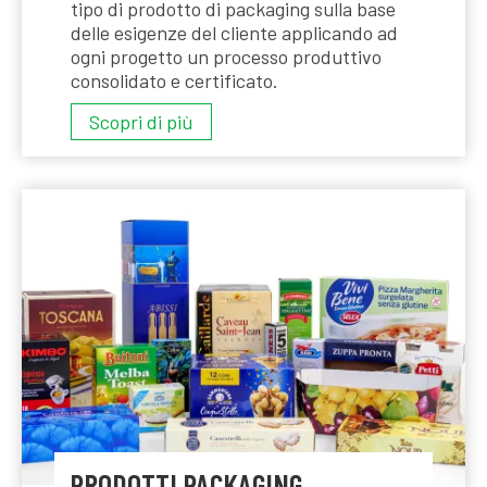
tipo di prodotto di packaging sulla base
delle esigenze del cliente applicando ad
ogni progetto un processo produttivo
consolidato e certificato.
PRODUZIONE
Scopri di più
PACKAGING
PRODOTTI PACKAGING