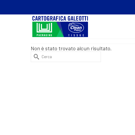
Non è stato trovato alcun risultato.
Cerca
per: