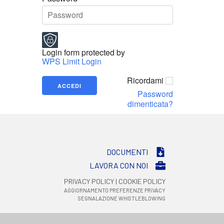
Login form protected by
WPS Limit Login
Ricordami
Password
dimenticata?
DOCUMENTI
LAVORA CON NOI
PRIVACY POLICY
|
COOKIE POLICY
AGGIORNAMENTO PREFERENZE PRIVACY
SEGNALAZIONE WHISTLEBLOWING