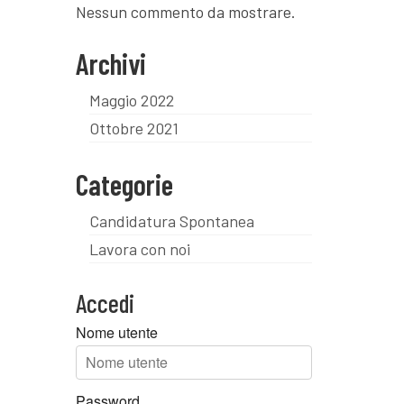
Nessun commento da mostrare.
Archivi
Maggio 2022
Ottobre 2021
Categorie
Candidatura Spontanea
Lavora con noi
Accedi
Nome utente
Password